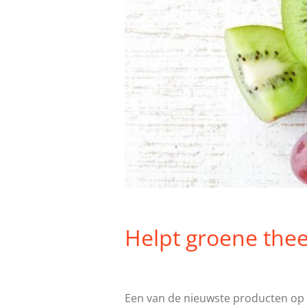
Helpt groene thee 
Een van de nieuwste producten op h