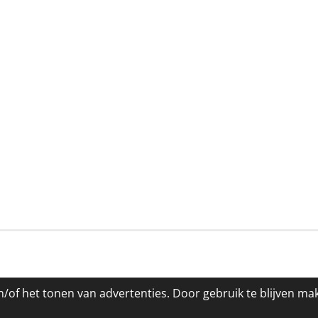
/of het tonen van advertenties. Door gebruik te blijven ma