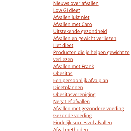
Nieuws over afvallen
Low GI dieet
Afvallen lukt niet
Afvallen met Caro
Uitstekende gezondheid
Afvallen en gewicht verliezen
Het dieet
Producten die je helpen gewicht te
verliezen
Afvallen met Frank
Obesitas
Een persoonlijk afvalplan
Dieetplannen
Obesitasvereniging
Negatief afvallen
Afvallen met gezondere voeding
Gezonde voeding
Eindelijk succesvol afvallen
Afval methoden